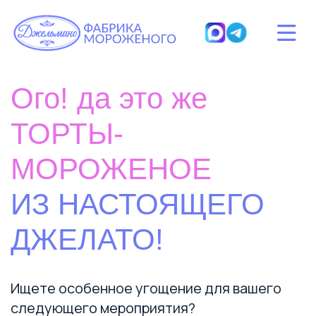
Ого! да это же
ТОРТЫ-
МОРОЖЕНОЕ
ИЗ НАСТОЯЩЕГО
ДЖЕЛАТО!
Ищете особенное угощение для вашего
следующего мероприятия?