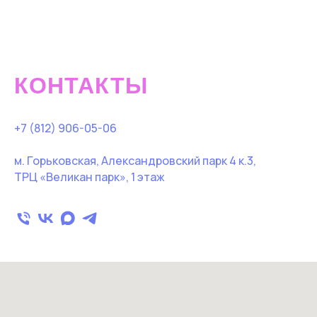
КОНТАКТЫ
+7 (812) 906-05-06
м. Горьковская, Александровский парк 4 к.3,
ТРЦ «Великан парк», 1 этаж