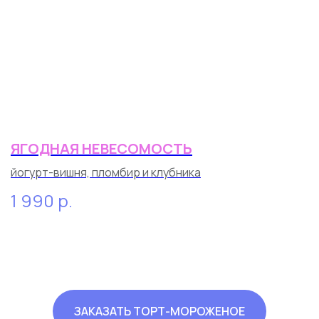
ЯГОДНАЯ НЕВЕСОМОСТЬ
йогурт-вишня, пломбир и клубника
1 990
р.
ЗАКАЗАТЬ ТОРТ-МОРОЖЕНОЕ