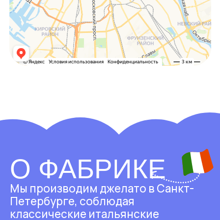
Нам доверяют