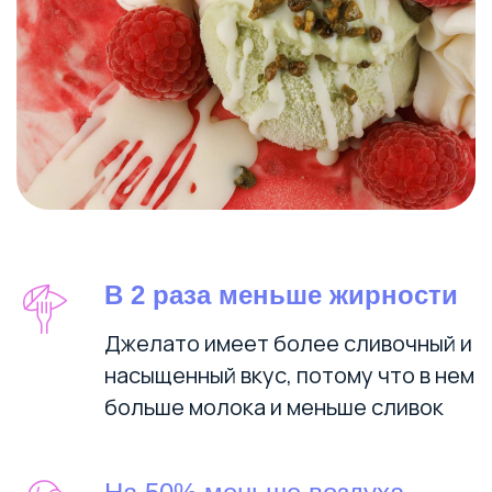
В 2 раза меньше жирности
Джелато имеет более сливочный и
насыщенный вкус, потому что в нем
больше молока и меньше сливок