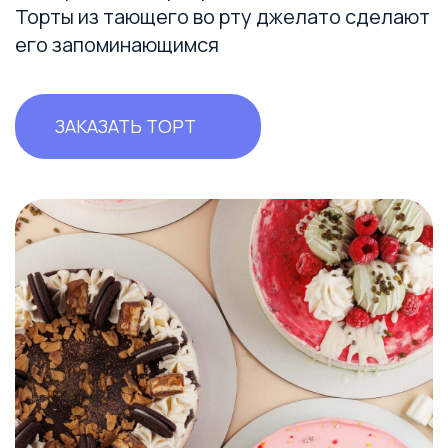
Торты из тающего во рту джелато сделают
его запоминающимся
ЗАКАЗАТЬ ТОРТ